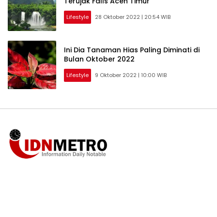
Terujak Falls Aceh Timur
Lifestyle
28 Oktober 2022 | 20:54 WIB
Ini Dia Tanaman Hias Paling Diminati di
Bulan Oktober 2022
Lifestyle
9 Oktober 2022 | 10:00 WIB