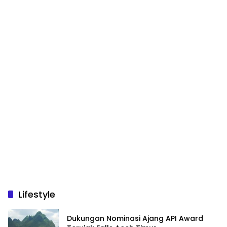
Lifestyle
Dukungan Nominasi Ajang API Award