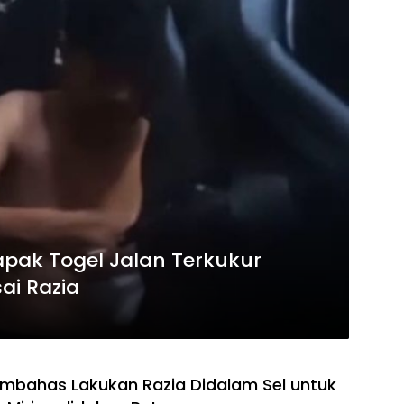
pak Togel Jalan Terkukur
ai Razia
mbahas Lakukan Razia Didalam Sel untuk