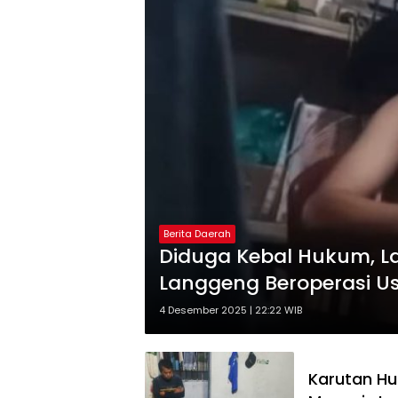
Berita Daerah
Diduga Kebal Hukum, La
Langgeng Beroperasi Us
4 Desember 2025 | 22:22 WIB
Karutan Hu