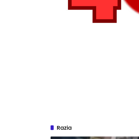
Razia