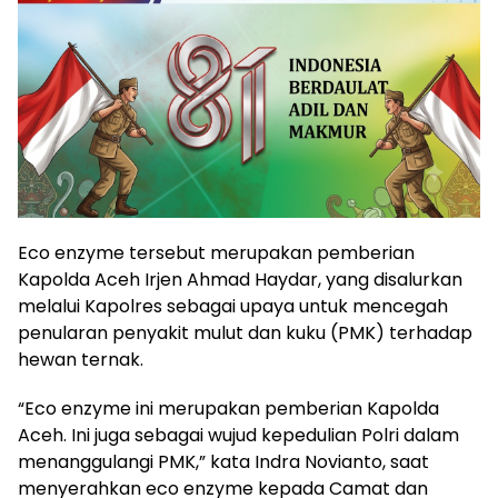
Eco enzyme tersebut merupakan pemberian
Kapolda Aceh Irjen Ahmad Haydar, yang disalurkan
melalui Kapolres sebagai upaya untuk mencegah
penularan penyakit mulut dan kuku (PMK) terhadap
hewan ternak.
“Eco enzyme ini merupakan pemberian Kapolda
Aceh. Ini juga sebagai wujud kepedulian Polri dalam
menanggulangi PMK,” kata Indra Novianto, saat
menyerahkan eco enzyme kepada Camat dan