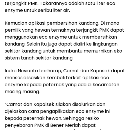
terjangkit PMK. Takarannya adalah satu liter eco
enzyme untuk seribu liter air.
Kemudian aplikasi pembersihan kandang. Di mana
pemilik yang hewan ternaknya terjangkit PMK dapat
menggunakan eco enzyme untuk membersihkan
kandang. Selain itu juga dapat dialiri ke lingkungan
sekitar kandang untuk membantu memurnikan eko
sistem tanah sekitar kandang.
Indra Novianto berharap, Camat dan Kaposek dapat
mensosialisasikan kembali terkait aplikasi eco
enzyme kepada peternak yang ada di kecamatan
masing masing.
“Camat dan Kapolsek silakan disalurkan dan
dijelaskan cara pengaplikasian eco enzyme ini
kepada peternak hewan. Sehingga resiko
penyebaran PMK di Bener Meriah dapat