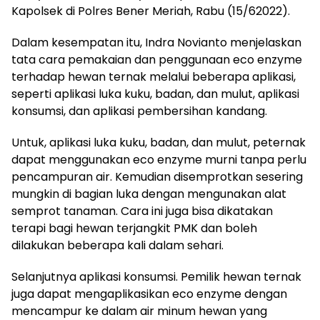
Kapolsek di Polres Bener Meriah, Rabu (15/62022).
Dalam kesempatan itu, Indra Novianto menjelaskan
tata cara pemakaian dan penggunaan eco enzyme
terhadap hewan ternak melalui beberapa aplikasi,
seperti aplikasi luka kuku, badan, dan mulut, aplikasi
konsumsi, dan aplikasi pembersihan kandang.
Untuk, aplikasi luka kuku, badan, dan mulut, peternak
dapat menggunakan eco enzyme murni tanpa perlu
pencampuran air. Kemudian disemprotkan sesering
mungkin di bagian luka dengan mengunakan alat
semprot tanaman. Cara ini juga bisa dikatakan
terapi bagi hewan terjangkit PMK dan boleh
dilakukan beberapa kali dalam sehari.
Selanjutnya aplikasi konsumsi. Pemilik hewan ternak
juga dapat mengaplikasikan eco enzyme dengan
mencampur ke dalam air minum hewan yang