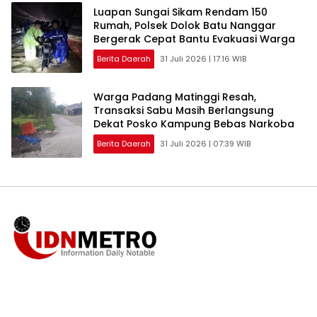
Luapan Sungai Sikam Rendam 150
Rumah, Polsek Dolok Batu Nanggar
Bergerak Cepat Bantu Evakuasi Warga
Berita Daerah
31 Juli 2026 | 17:16 WIB
Warga Padang Matinggi Resah,
Transaksi Sabu Masih Berlangsung
Dekat Posko Kampung Bebas Narkoba
Berita Daerah
31 Juli 2026 | 07:39 WIB