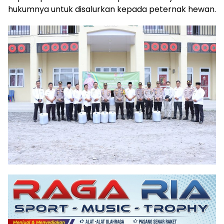
hukumnya untuk disalurkan kepada peternak hewan.