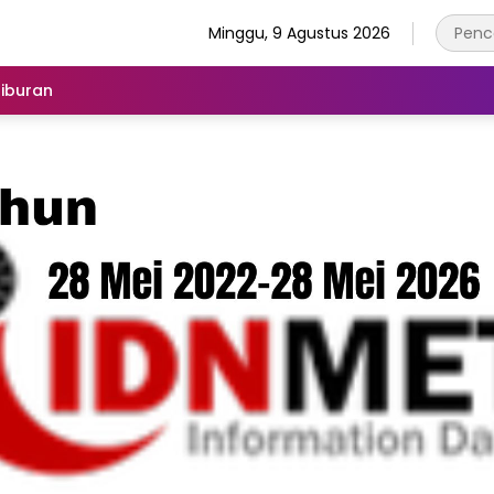
Minggu, 9 Agustus 2026
iburan