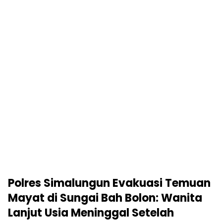
Polres Simalungun Evakuasi Temuan
Mayat di Sungai Bah Bolon: Wanita
Lanjut Usia Meninggal Setelah