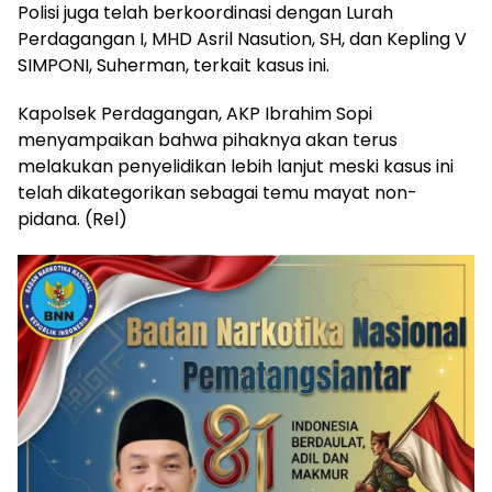
Polisi juga telah berkoordinasi dengan Lurah
Perdagangan I, MHD Asril Nasution, SH, dan Kepling V
SIMPONI, Suherman, terkait kasus ini.
Kapolsek Perdagangan, AKP Ibrahim Sopi
menyampaikan bahwa pihaknya akan terus
melakukan penyelidikan lebih lanjut meski kasus ini
telah dikategorikan sebagai temu mayat non-
pidana. (Rel)