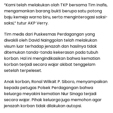
“Kami telah melakukan olah TKP bersama Tim Inafis,
mengamankan barang bukti berupa satu potong
baju kemeja warna biru, serta menginterogasi saksi-
saksi,” tutur AKP Verry.
Tim medis dari Puskesmas Perdagangan yang
diwakili oleh David Nainggolan telah melakukan
visum luar terhadap jenazah dan hasilnya tidak
ditemukan tanda-tanda kekerasan pada tubuh
korban. Hal ini mengindikasikan bahwa kematian
korban terjadi secara wajar akibat tenggelam
setelah terpeleset.
Anak korban, Ronal Wilkait P. Siboro, menyampaikan
kepada petugas Polsek Perdagangan bahwa
keluarga meyakini kematian Niur Sinaga terjadi
secara wajar. Pihak keluarga juga memohon agar
jenazah korban tidak dilakukan autopsi.