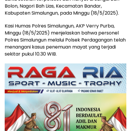
Bolon, Nagori Bah Lias, Kecamatan Bandar,
Kabupaten Simalungun, pada Minggu (18/5/2025).
Kasi Humas Polres Simalungun, AKP Verry Purba,
Minggu (18/5/2025) menjelaskan bahwa personel
Polres Simalungun melalui Polsek Perdagangan telah
menangani kasus penemuan mayat yang terjadi
sekitar pukul 10.30 WIB.