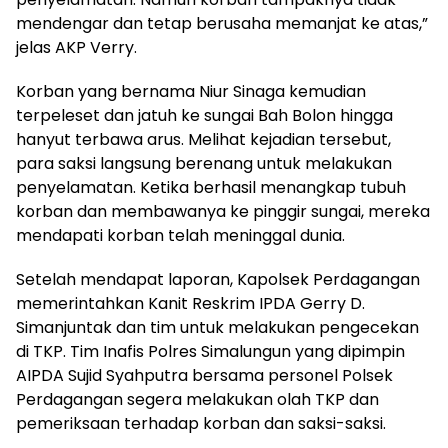
mendengar dan tetap berusaha memanjat ke atas,”
jelas AKP Verry.
Korban yang bernama Niur Sinaga kemudian
terpeleset dan jatuh ke sungai Bah Bolon hingga
hanyut terbawa arus. Melihat kejadian tersebut,
para saksi langsung berenang untuk melakukan
penyelamatan. Ketika berhasil menangkap tubuh
korban dan membawanya ke pinggir sungai, mereka
mendapati korban telah meninggal dunia.
Setelah mendapat laporan, Kapolsek Perdagangan
memerintahkan Kanit Reskrim IPDA Gerry D.
Simanjuntak dan tim untuk melakukan pengecekan
di TKP. Tim Inafis Polres Simalungun yang dipimpin
AIPDA Sujid Syahputra bersama personel Polsek
Perdagangan segera melakukan olah TKP dan
pemeriksaan terhadap korban dan saksi-saksi.