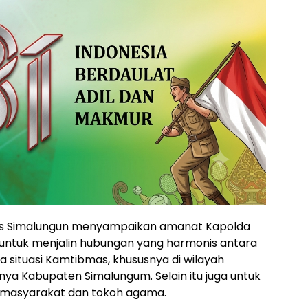
es Simalungun menyampaikan amanat Kapolda
 untuk menjalin hubungan yang harmonis antara
 situasi Kamtibmas, khususnya di wilayah
nya Kabupaten Simalungum. Selain itu juga untuk
masyarakat dan tokoh agama.