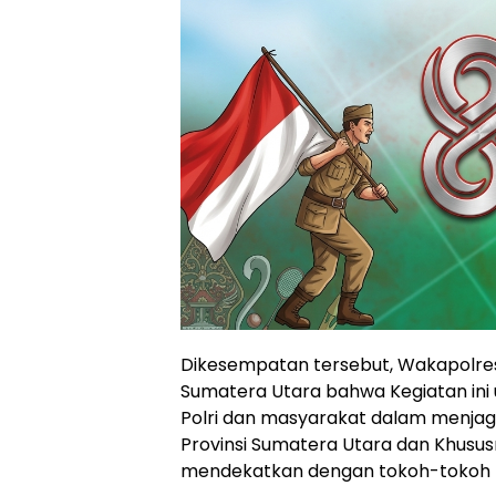
Dikesempatan tersebut, Wakapolr
Sumatera Utara bahwa Kegiatan ini
Polri dan masyarakat dalam menjaga
Provinsi Sumatera Utara dan Khusus
mendekatkan dengan tokoh-tokoh 