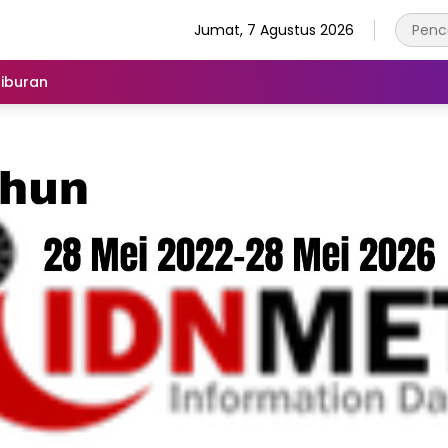
Jumat, 7 Agustus 2026
iburan