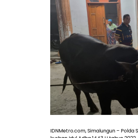
IDNMetro.com, Simalungun – Polda 