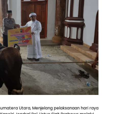
Sumatera Utara, Menjelang pelaksanaan hari raya