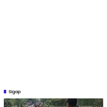
Sigap