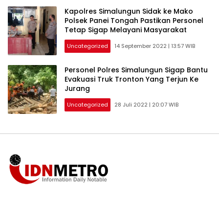
Kapolres Simalungun Sidak ke Mako
Polsek Panei Tongah Pastikan Personel
Tetap Sigap Melayani Masyarakat
Uncategorized
14 September 2022 | 13:57 WIB
Personel Polres Simalungun Sigap Bantu
Evakuasi Truk Tronton Yang Terjun Ke
Jurang
Uncategorized
28 Juli 2022 | 20:07 WIB