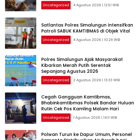
Uncategorized
4 Agustus 2026 | 12:51 WIB
Satlantas Polres Simalungun Intensifkan
Patroli SABUK KAMTIBMAS di Objek Vital
Uncategorized
4 Agustus 2026 | 10:29 WIB
Polres Simalungun Ajak Masyarakat
Kibarkan Merah Putih Serentak
Sepanjang Agustus 2026
Uncategorized
2 Agustus 2026 | 13:33 WIB
Cegah Gangguan Kamtibmas,
Bhabinkamtibmas Polsek Bandar Huluan
Rutin Cek Pos Kamling Malam Hari
Uncategorized
1 Agustus 2026 | 14:11 WIB
Polwan Turun ke Dapur Umum, Personel