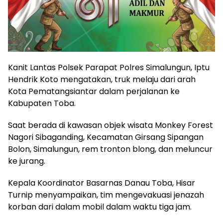
Kanit Lantas Polsek Parapat Polres Simalungun, Iptu
Hendrik Koto mengatakan, truk melaju dari arah
Kota Pematangsiantar dalam perjalanan ke
Kabupaten Toba.
Saat berada di kawasan objek wisata Monkey Forest
Nagori Sibaganding, Kecamatan Girsang Sipangan
Bolon, Simalungun, rem tronton blong, dan meluncur
ke jurang.
Kepala Koordinator Basarnas Danau Toba, Hisar
Turnip menyampaikan, tim mengevakuasi jenazah
korban dari dalam mobil dalam waktu tiga jam.