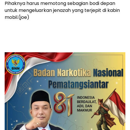
Pihaknya harus memotong sebagian bodi depan
untuk mengeluarkan jenazah yang terjepit di kabin
mobil.(joe)